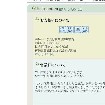
営業日・お支払いなど
前払い・または代金引換郵便を
お願いしております。
[ご利用可能なお支払方法]
郵便振替/銀行振込/代金引換郵便
詳しくはこちら
Web注文は毎日24時間承っております。
いつでもお買い物をお楽しみください。
なお、休業日にいただきましたご注文、お問い合わせ
きましては、翌営業日より順次対応させていただきま
休業日については右のカレンダーをご参照ください。