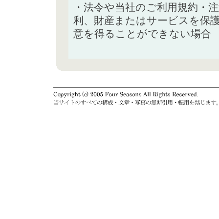
・法令や当社のご利用規約・
利、財産またはサービスを保
意を得ることができない場合