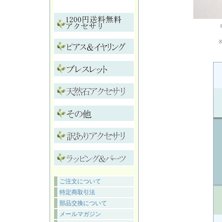
ご注文について
特定商取引法
部品交換について
メールマガジン