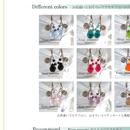
お色違いでカラフルに。おそろいコーディネートも素敵