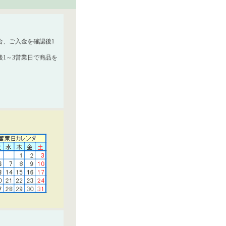
合、ご入金を確認後1
1～3営業日で商品を