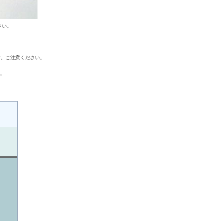
さい。
す。ご注意ください。
す。