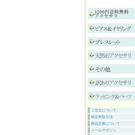
ご注文について
特定商取引法
部品交換について
メールマガジン