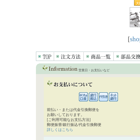
[
sho
営業日・お支払いなど
前払い・または代金引換郵便を
お願いしております。
[ご利用可能なお支払方法]
郵便振替/銀行振込/代金引換郵便
詳しくはこちら