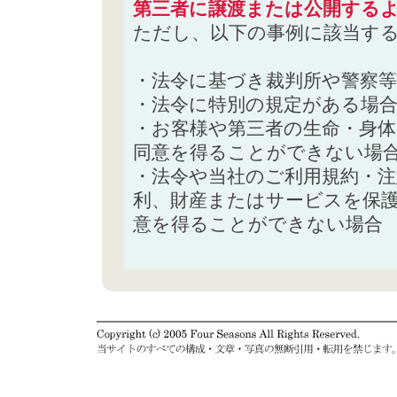
第三者に譲渡または公開する
ただし、以下の事例に該当す
・法令に基づき裁判所や警察
・法令に特別の規定がある場
・お客様や第三者の生命・身
同意を得ることができない場
・法令や当社のご利用規約・
利、財産またはサービスを保
意を得ることができない場合