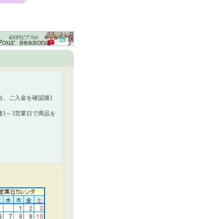
合、ご入金を確認後1
1～3営業日で商品を