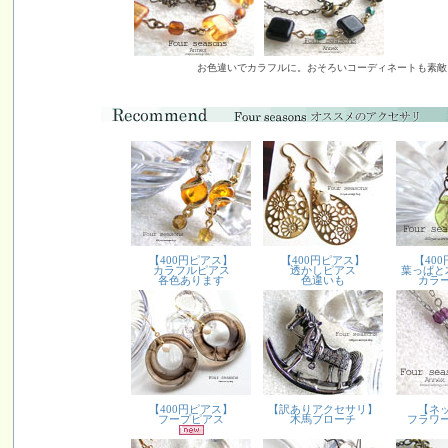
お色違いでカラフルに。おそろいコーディネートも素敵