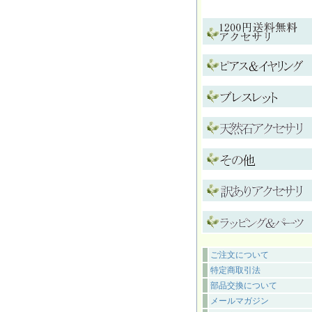
ご注文について
特定商取引法
部品交換について
メールマガジン