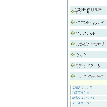
ご注文について
特定商取引法
部品交換について
メールマガジン