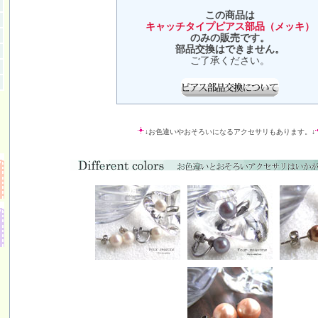
この商品は
キャッチタイプピアス部品（メッキ）
のみの販売です。
部品交換はできません。
ご了承ください。
↓お色違いやおそろいになるアクセサリもあります。↓