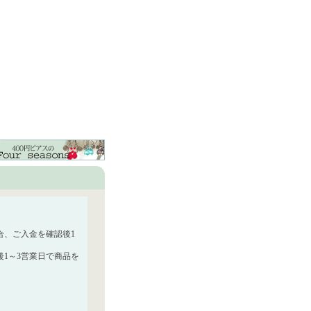
合、ご入金を確認後1
1～3営業日で商品を