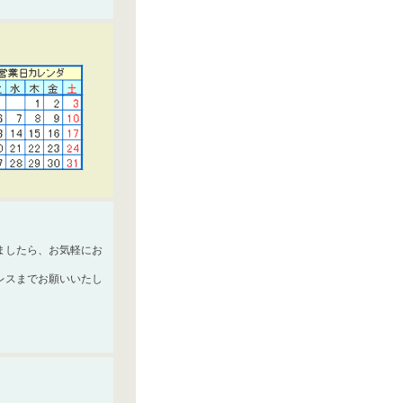
ましたら、お気軽にお
レスまでお願いいたし