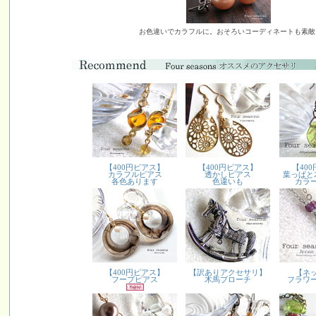
お色違いでカラフルに。おそろいコーディネートも素敵