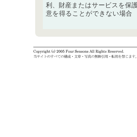
利、財産またはサービスを保
意を得ることができない場合