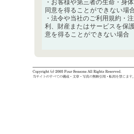
・お客様や第三者の生命・身
同意を得ることができない場
・法令や当社のご利用規約・
利、財産またはサービスを保
意を得ることができない場合