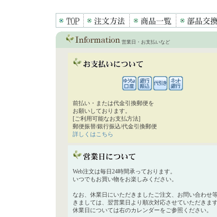
営業日・お支払いなど
前払い・または代金引換郵便を
お願いしております。
[ご利用可能なお支払方法]
郵便振替/銀行振込/代金引換郵便
詳しくはこちら
Web注文は毎日24時間承っております。
いつでもお買い物をお楽しみください。
なお、休業日にいただきましたご注文、お問い合わせ
きましては、翌営業日より順次対応させていただきま
休業日については右のカレンダーをご参照ください。