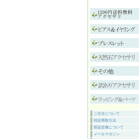
ご注文について
特定商取引法
部品交換について
メールマガジン