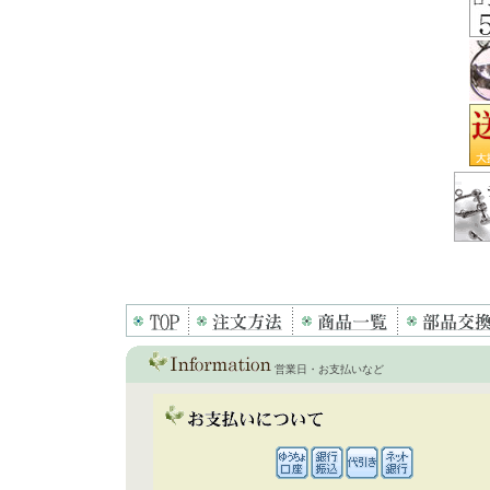
営業日・お支払いなど