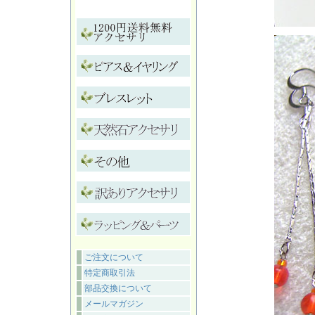
ご注文について
特定商取引法
部品交換について
メールマガジン