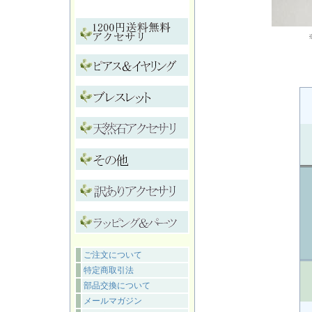
ご注文について
特定商取引法
部品交換について
メールマガジン