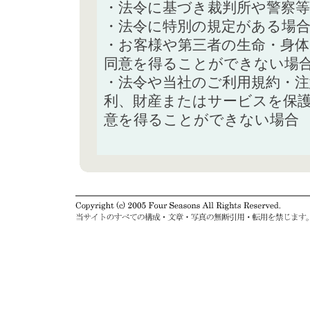
・法令に基づき裁判所や警察
・法令に特別の規定がある場
・お客様や第三者の生命・身
同意を得ることができない場
・法令や当社のご利用規約・
利、財産またはサービスを保
意を得ることができない場合