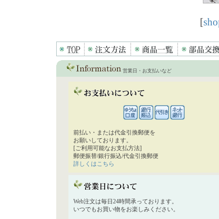
[
sho
営業日・お支払いなど
前払い・または代金引換郵便を
お願いしております。
[ご利用可能なお支払方法]
郵便振替/銀行振込/代金引換郵便
詳しくはこちら
Web注文は毎日24時間承っております。
いつでもお買い物をお楽しみください。