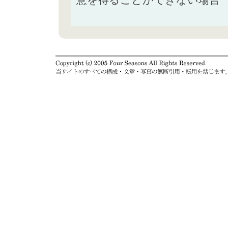
意を得ることができない場合