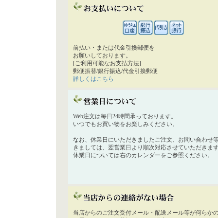
前払い・または代金引換郵便を
お願いしております。
[ご利用可能なお支払方法]
郵便振替/銀行振込/代金引換郵便
詳しくはこちら
Web注文は毎日24時間承っております。
いつでもお買い物をお楽しみください。
なお、休業日にいただきましたご注文、お問い合わせ
きましては、翌営業日より順次対応させていただきま
休業日については右のカレンダーをご参照ください。
当店からのご注文受付メール・配送メール等が何らか