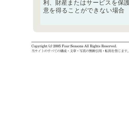
利、財産またはサービスを保
意を得ることができない場合