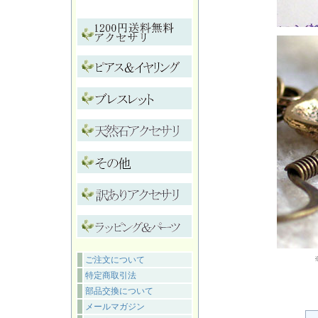
ご注文について
特定商取引法
部品交換について
メールマガジン