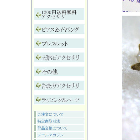
ご注文について
特定商取引法
部品交換について
メールマガジン