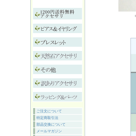
ご注文について
特定商取引法
部品交換について
メールマガジン