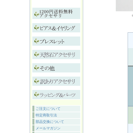
ご注文について
特定商取引法
部品交換について
メールマガジン