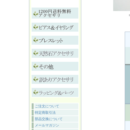
ご注文について
特定商取引法
部品交換について
メールマガジン