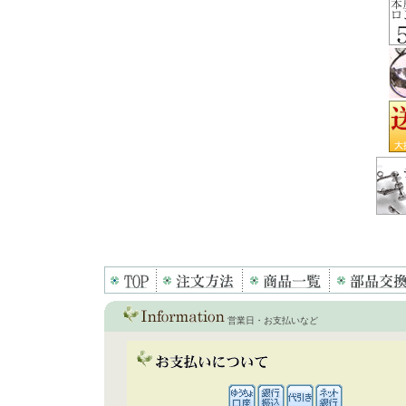
営業日・お支払いなど