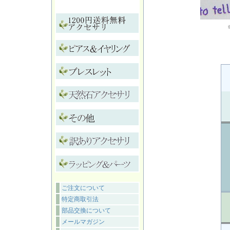
ご注文について
特定商取引法
部品交換について
メールマガジン