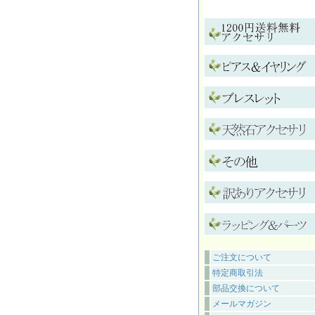
ご注文について
特定商取引法
部品交換について
メールマガジン