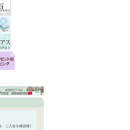
合、ご入金を確認後1