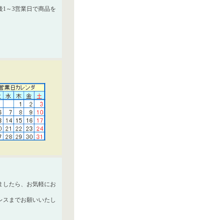
1～3営業日で商品を
ましたら、お気軽にお
レスまでお願いいたし