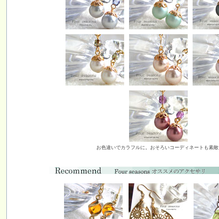
お色違いでカラフルに。おそろいコーディネートも素敵