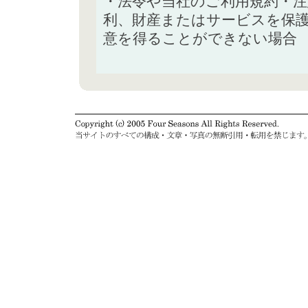
・法令や当社のご利用規約・
利、財産またはサービスを保
意を得ることができない場合