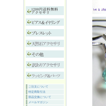
ご注文について
特定商取引法
部品交換について
メールマガジン