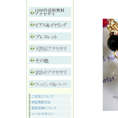
ご注文について
特定商取引法
部品交換について
メールマガジン