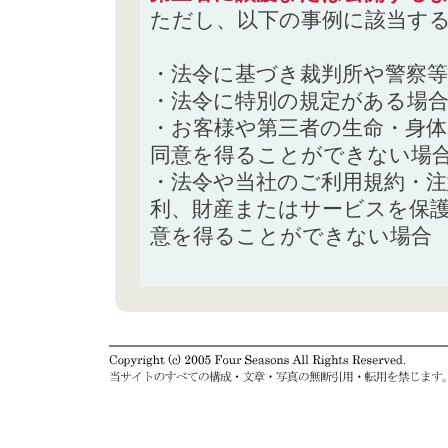
ただし、以下の事例に該当す
・法令に基づき裁判所や警察
・法令に特別の規定がある場
・お客様や第三者の生命・身
同意を得ることができない場
・法令や当社のご利用規約・
利、財産またはサービスを保
意を得ることができない場合