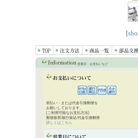
[
sho
営業日・お支払いなど
前払い・または代金引換郵便を
お願いしております。
[ご利用可能なお支払方法]
郵便振替/銀行振込/代金引換郵便
詳しくはこちら