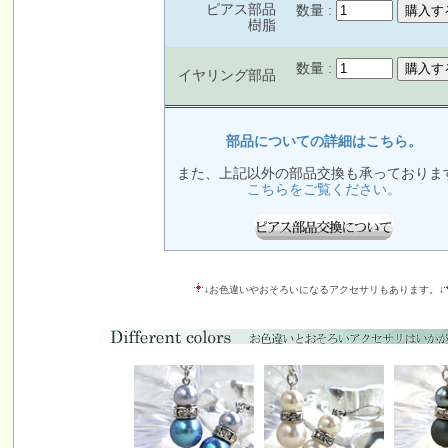
ピアス部品
数量 :
樹脂
数量 :
イヤリング部品
部品についての詳細はこちら。
また、上記以外の部品交換も承っておりま
こちらをご覧ください。
↓お色違いやおそろいになるアクセサリもあります。↓