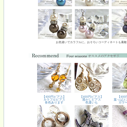
お色違いでカラフルに。おそろいコーディネートも素敵