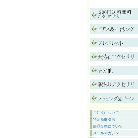
ご注文について
特定商取引法
部品交換について
メールマガジン