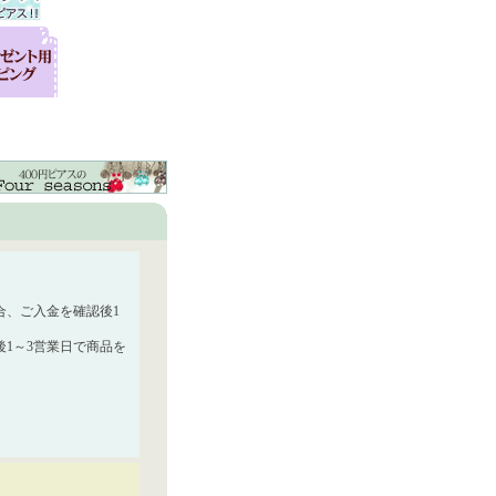
合、ご入金を確認後1
1～3営業日で商品を