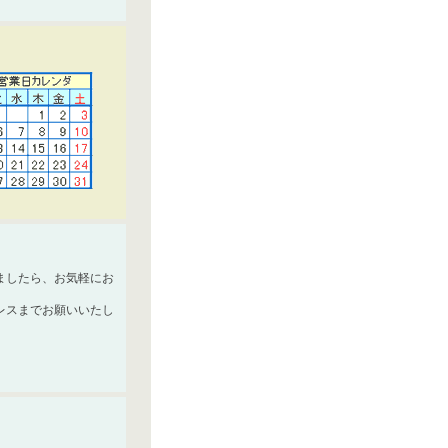
ましたら、お気軽にお
レスまでお願いいたし