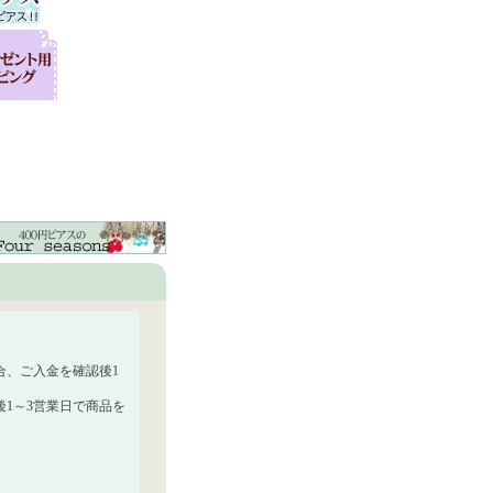
合、ご入金を確認後1
1～3営業日で商品を