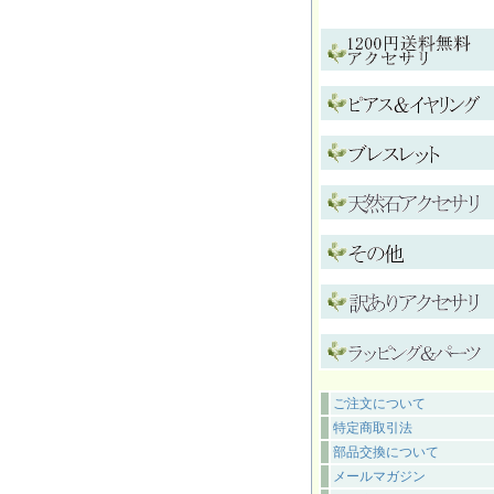
ご注文について
特定商取引法
部品交換について
メールマガジン