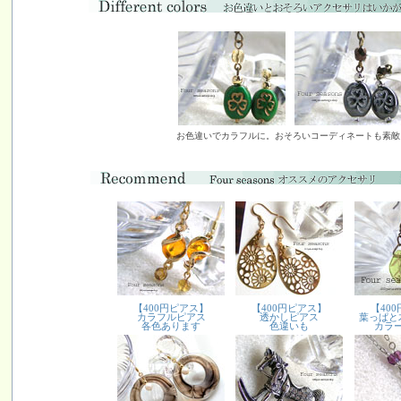
お色違いでカラフルに。おそろいコーディネートも素敵