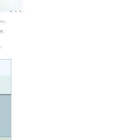
さい。
ます。
す。