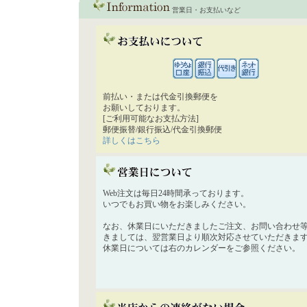
営業日・お支払いなど
前払い・または代金引換郵便を
お願いしております。
[ご利用可能なお支払方法]
郵便振替/銀行振込/代金引換郵便
詳しくはこちら
Web注文は毎日24時間承っております。
いつでもお買い物をお楽しみください。
なお、休業日にいただきましたご注文、お問い合わせ
きましては、翌営業日より順次対応させていただきま
休業日については右のカレンダーをご参照ください。