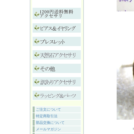
ご注文について
特定商取引法
部品交換について
メールマガジン