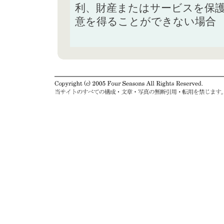
利、財産またはサービスを保
意を得ることができない場合