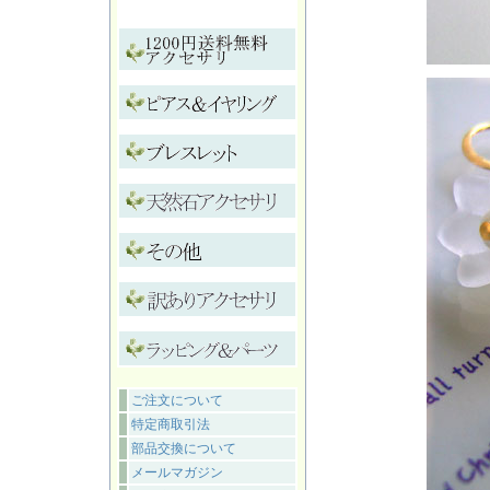
ご注文について
特定商取引法
部品交換について
メールマガジン