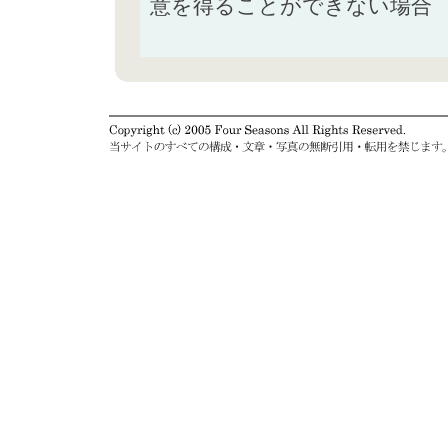
意を得ることができない場合