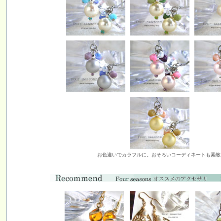
お色違いでカラフルに。おそろいコーディネートも素敵