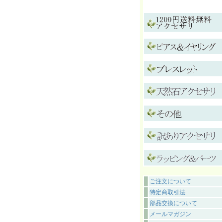
ご注文について
特定商取引法
部品交換について
メールマガジン