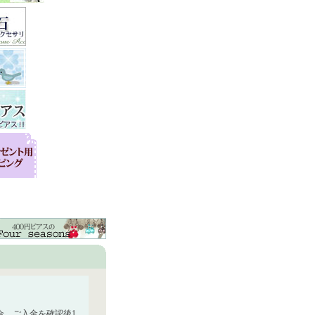
合、ご入金を確認後1