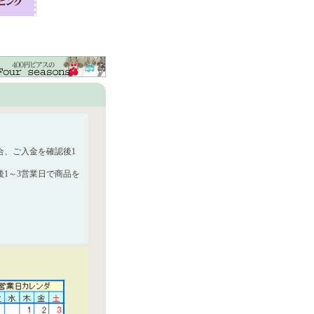
合、ご入金を確認後1
1～3営業日で商品を