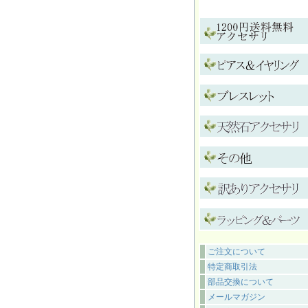
ご注文について
特定商取引法
部品交換について
メールマガジン