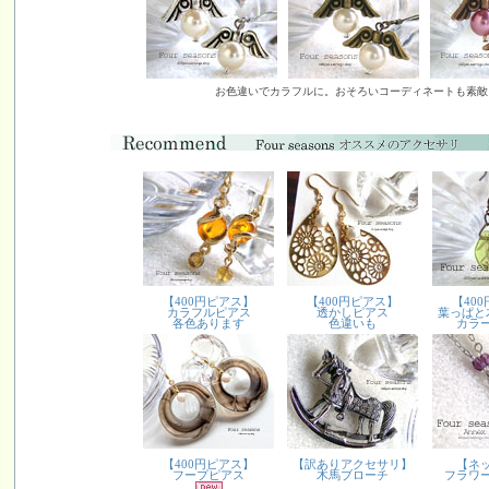
お色違いでカラフルに。おそろいコーディネートも素敵