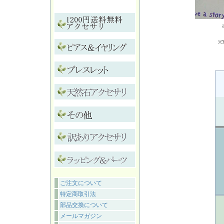
※
ご注文について
特定商取引法
部品交換について
メールマガジン