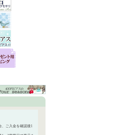
合、ご入金を確認後1