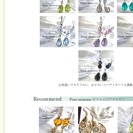
お色違いでカラフルに。おそろいコーディネートも素敵