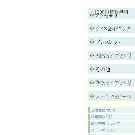
ご注文について
特定商取引法
部品交換について
メールマガジン