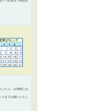
1～3営業日で商品を
ましたら、お気軽にお
レスまでお願いいたし