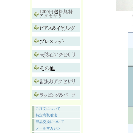
ご注文について
特定商取引法
部品交換について
メールマガジン