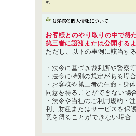
す。
お客様とのやり取りの中で得た
第三者に譲渡または公開する
ただし、以下の事例に該当す
・法令に基づき裁判所や警察
・法令に特別の規定がある場
・お客様や第三者の生命・身
同意を得ることができない場
・法令や当社のご利用規約・
利、財産またはサービスを保
意を得ることができない場合