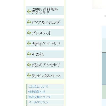
ご注文について
特定商取引法
部品交換について
メールマガジン