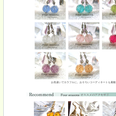
お色違いでカラフルに。おそろいコーディネートも素敵