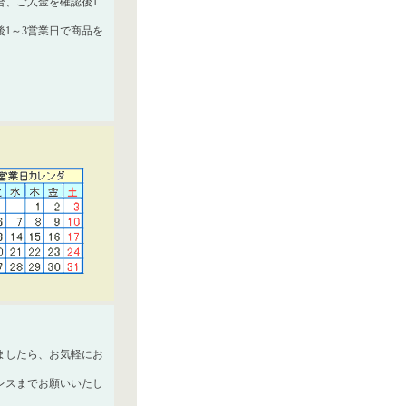
合、ご入金を確認後1
1～3営業日で商品を
ましたら、お気軽にお
レスまでお願いいたし