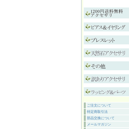
ご注文について
特定商取引法
部品交換について
メールマガジン