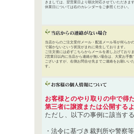
きましては、翌営業日より順次対応させていただきま
休業日については右のカレンダーをご参照ください。
当店からのご注文受付メール・配送メール等が何らか
で届かないという状況がまれに発生しております。
ご注文後には必ずこちらからメールを差し上げており
2営業日以内に当店から連絡が無い場合は、大変お手数
ございますが、右側お問合せ先までご連絡をお願いい
す。
お客様とのやり取りの中で得た
第三者に譲渡または公開する
ただし、以下の事例に該当す
・法令に基づき裁判所や警察