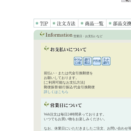
営業日・お支払いなど
前払い・または代金引換郵便を
お願いしております。
[ご利用可能なお支払方法]
郵便振替/銀行振込/代金引換郵便
詳しくはこちら
Web注文は毎日24時間承っております。
いつでもお買い物をお楽しみください。
なお、休業日にいただきましたご注文、お問い合わせ