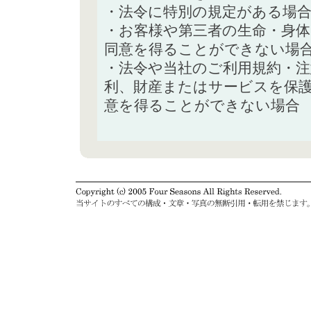
・法令に特別の規定がある場
・お客様や第三者の生命・身
同意を得ることができない場
・法令や当社のご利用規約・
利、財産またはサービスを保
意を得ることができない場合