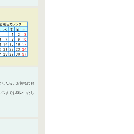
ましたら、お気軽にお
レスまでお願いいたし