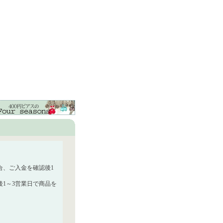
合、ご入金を確認後1
1～3営業日で商品を