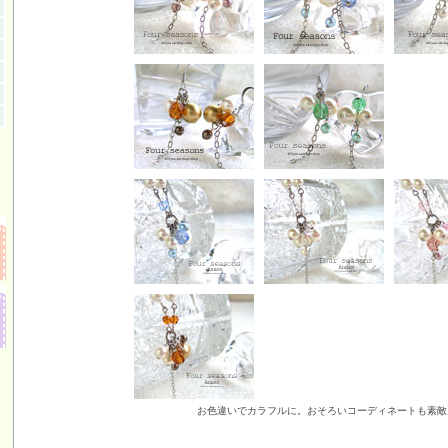
お色違いでカラフルに。おそろいコーディネートも素敵