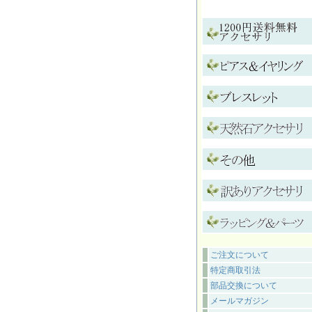
ご注文について
特定商取引法
部品交換について
メールマガジン