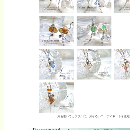
お色違いでカラフルに。おそろいコーディネートも素敵