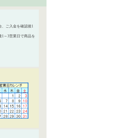
合、ご入金を確認後1
1～3営業日で商品を