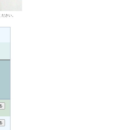
ください。