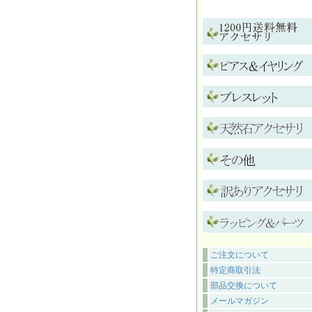
ご注文について
特定商取引法
部品交換について
メールマガジン