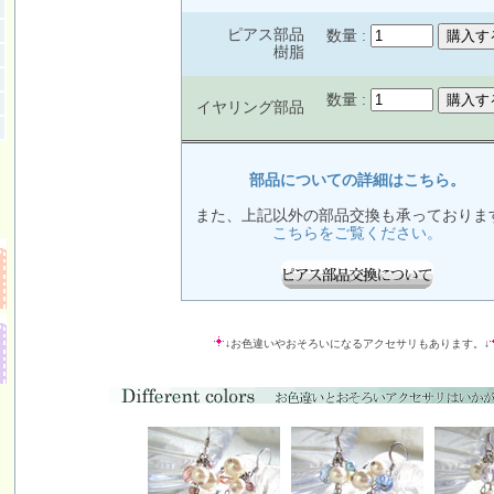
ピアス部品
数量 :
樹脂
数量 :
イヤリング部品
部品についての詳細はこちら。
また、上記以外の部品交換も承っておりま
こちらをご覧ください。
↓お色違いやおそろいになるアクセサリもあります。↓