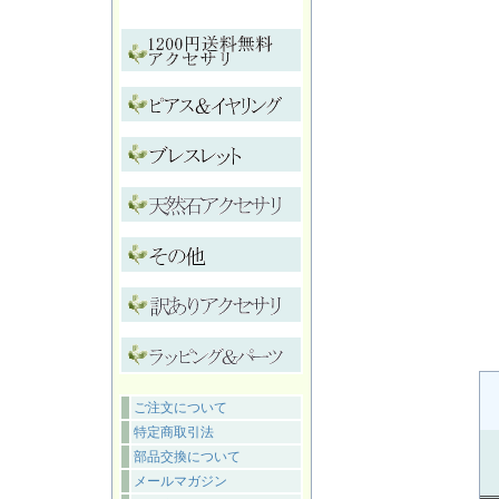
ご注文について
特定商取引法
部品交換について
メールマガジン