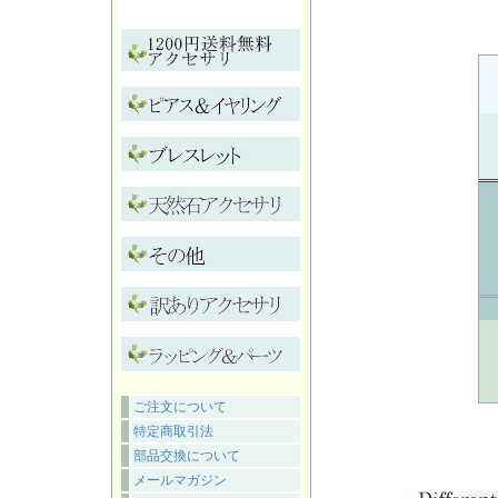
ご注文について
特定商取引法
部品交換について
メールマガジン