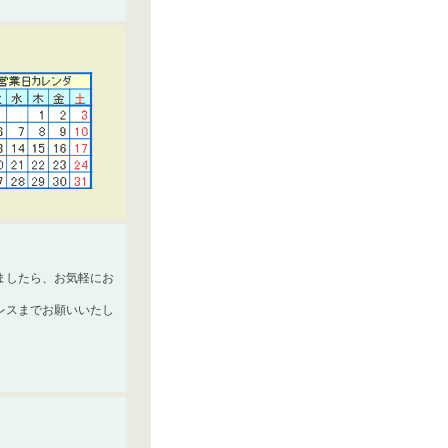
ましたら、お気軽にお
レスまでお願いいたし