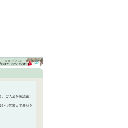
合、ご入金を確認後1
1～3営業日で商品を