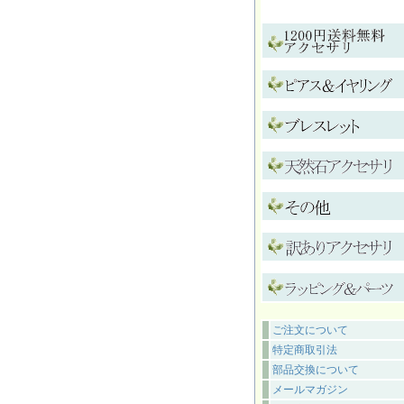
ご注文について
特定商取引法
部品交換について
メールマガジン