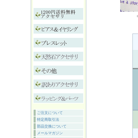
ご注文について
特定商取引法
部品交換について
メールマガジン