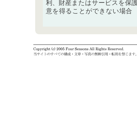
利、財産またはサービスを保
意を得ることができない場合