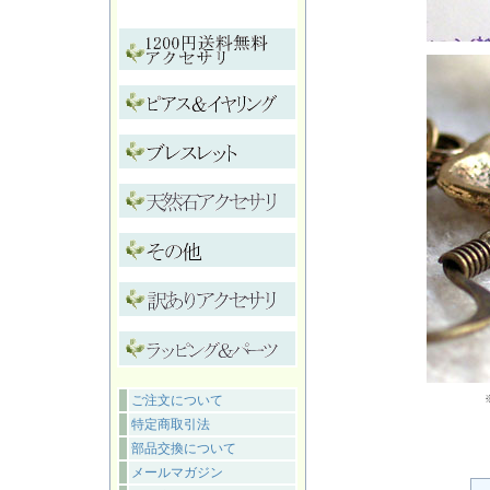
ご注文について
特定商取引法
部品交換について
メールマガジン