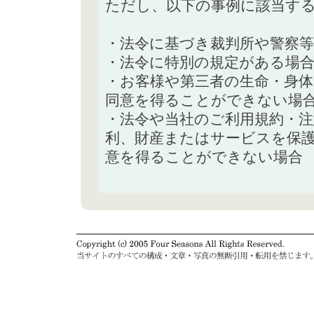
ただし、以下の事例に該当す
・法令に基づき裁判所や警察
・法令に特別の規定がある場
・お客様や第三者の生命・身
同意を得ることができない場
・法令や当社のご利用規約・
利、財産またはサービスを保
意を得ることができない場合