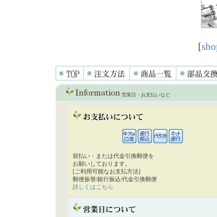
[
sho
営業日・お支払いなど
前払い・または代金引換郵便を
お願いしております。
[ご利用可能なお支払方法]
郵便振替/銀行振込/代金引換郵便
詳しくはこちら