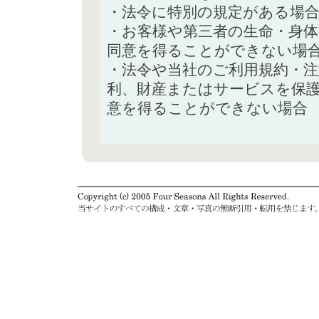
・法令に特別の規定がある場
・お客様や第三者の生命・身
同意を得ることができない場
・法令や当社のご利用規約・
利、財産またはサービスを保
意を得ることができない場合