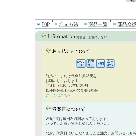
営業日・お支払いなど
前払い・または代金引換郵便を
お願いしております。
[ご利用可能なお支払方法]
郵便振替/銀行振込/代金引換郵便
詳しくはこちら
Web注文は毎日24時間承っております。
いつでもお買い物をお楽しみください。
なお、休業日にいただきましたご注文、お問い合わせ