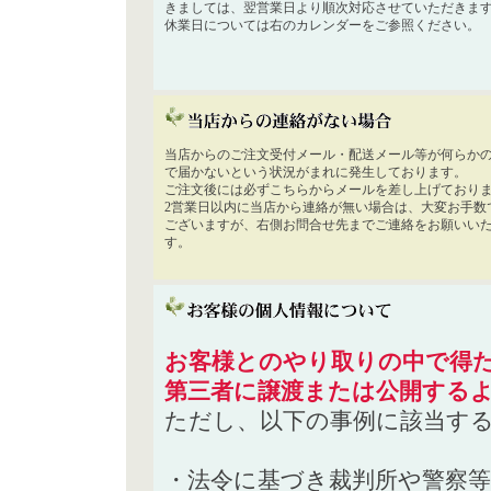
きましては、翌営業日より順次対応させていただきま
休業日については右のカレンダーをご参照ください。
当店からのご注文受付メール・配送メール等が何らか
で届かないという状況がまれに発生しております。
ご注文後には必ずこちらからメールを差し上げており
2営業日以内に当店から連絡が無い場合は、大変お手数
ございますが、右側お問合せ先までご連絡をお願いい
す。
お客様とのやり取りの中で得た
第三者に譲渡または公開する
ただし、以下の事例に該当す
・法令に基づき裁判所や警察