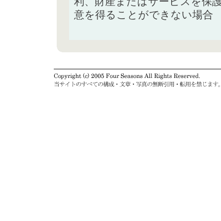
利、財産またはサービスを保
意を得ることができない場合