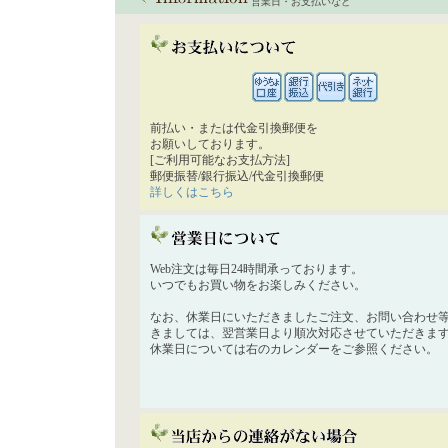
営業日・お支払いなど
前払い・または代金引換郵便を
お願いしております。
[ご利用可能なお支払方法]
郵便振替/銀行振込/代金引換郵便
詳しくはこちら
Web注文は毎日24時間承っております。
いつでもお買い物をお楽しみください。
なお、休業日にいただきましたご注文、お問い合わせ
きましては、翌営業日より順次対応させていただきま
休業日については右のカレンダーをご参照ください。