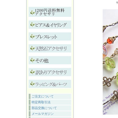
ご注文について
特定商取引法
部品交換について
メールマガジン