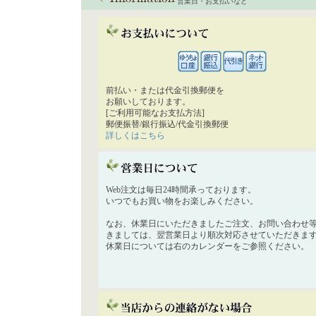
営業日・お支払いなど
前払い・または代金引換郵便を
お願いしております。
[ご利用可能なお支払方法]
郵便振替/銀行振込/代金引換郵便
詳しくはこちら
Web注文は毎日24時間承っております。
いつでもお買い物をお楽しみください。
なお、休業日にいただきましたご注文、お問い合わせ
きましては、翌営業日より順次対応させていただきま
休業日については右のカレンダーをご参照ください。