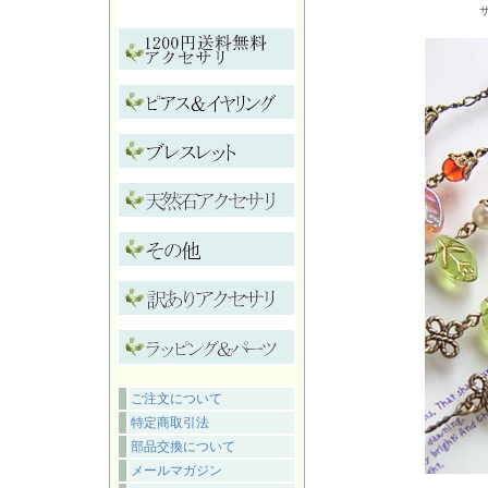
ご注文について
特定商取引法
部品交換について
メールマガジン