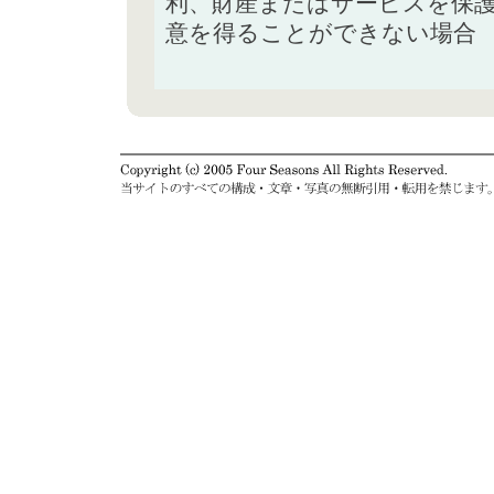
利、財産またはサービスを保
意を得ることができない場合