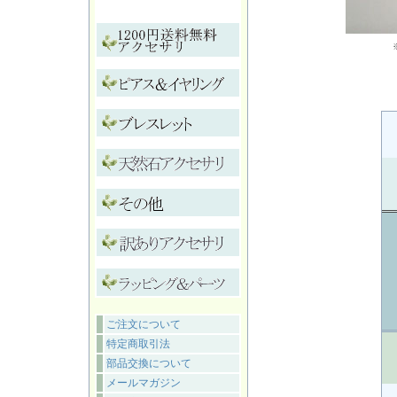
ご注文について
特定商取引法
部品交換について
メールマガジン