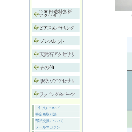
ご注文について
特定商取引法
部品交換について
メールマガジン