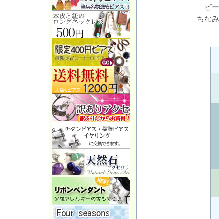
ビー
ちなみ