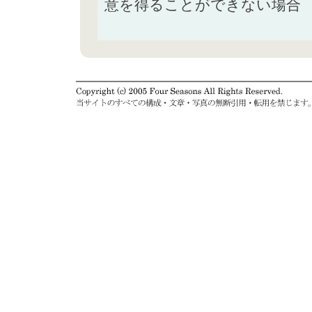
意を得ることができない場合