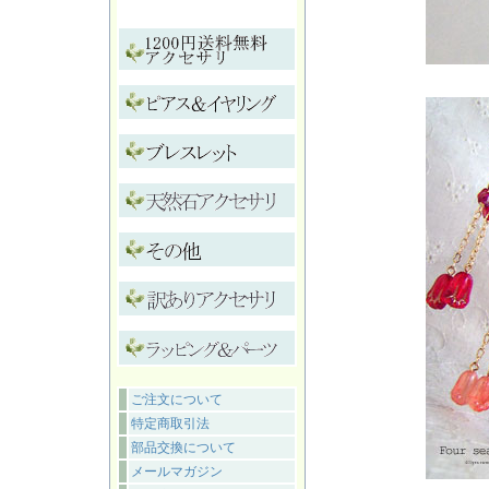
ご注文について
特定商取引法
部品交換について
メールマガジン