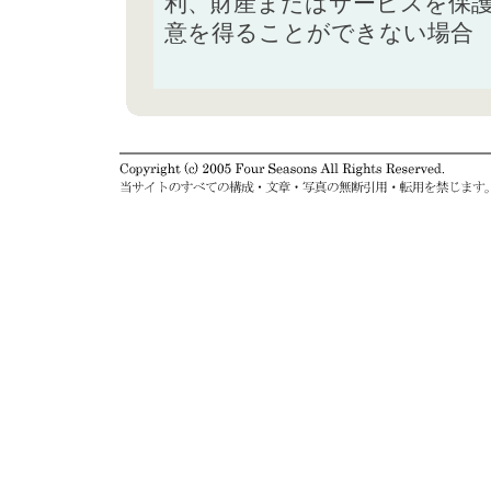
利、財産またはサービスを保
意を得ることができない場合