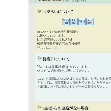
営業日・お支払いなど
前払い・または代金引換郵便を
お願いしております。
[ご利用可能なお支払方法]
郵便振替/銀行振込/代金引換郵便
詳しくはこちら
Web注文は毎日24時間承っております。
いつでもお買い物をお楽しみください。
なお、休業日にいただきましたご注文、お問い合わせ
きましては、翌営業日より順次対応させていただきま
休業日については右のカレンダーをご参照ください。