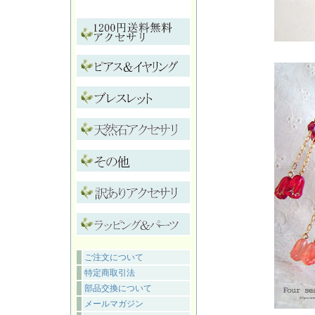
ご注文について
特定商取引法
部品交換について
メールマガジン